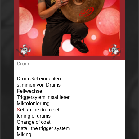
Drum
Drum-Set einrichten
stimmen von Drums
Fellwechsel
Triggersytem installieren
Mikrofonierung
S
et up the drum set
tuning of drums
Change of coat
Install the trigger system
Miking