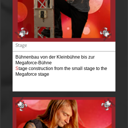
Stage
Bühnenbau von der Kleinbühne bis zur
Megaforce-Bühne
S
tage construction from the small stage to the
Megaforce stage