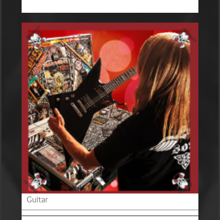
Guitar