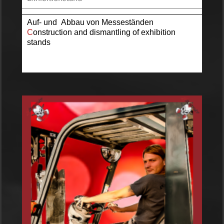
Auf- und Abbau von Messeständen
C
onstruction and dismantling of exhibition
stands