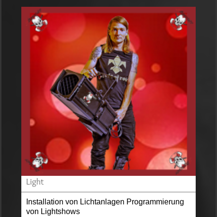
Light
Installation von Lichtanlagen Programmierung
von Lightshows