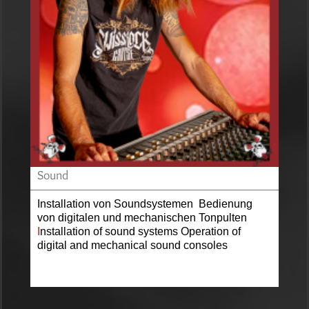
Sound
Installation von Soundsystemen Bedienung
von digitalen und mechanischen Tonpulten
I
nstallation of sound systems Operation of
digital and mechanical sound consoles