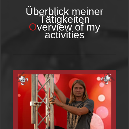
Überblick meiner
Tätigkeiten
O
verview of my
activities