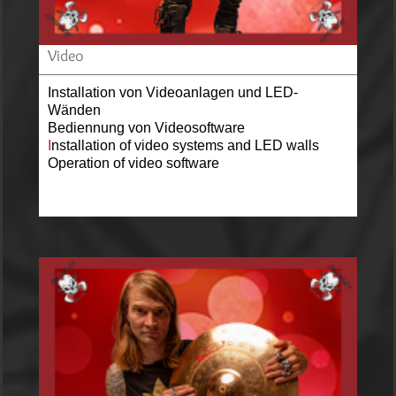
Video
Installation von Videoanlagen und LED-
Wänden
Bediennung von Videosoftware
I
nstallation of video systems and LED walls
Operation of video software