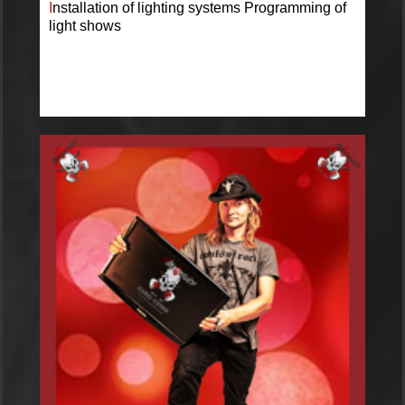
I
nstallation of lighting systems Programming of
light shows